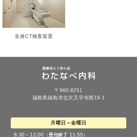
全身CT検査装置
〒960-8251
福島県福島市北沢又字寺西19-1
月曜日～金曜日
8:30～12:00
11:55
（
受付終了
）