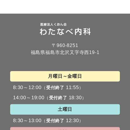
〒960-8251
福島県福島市北沢又字寺西19-1
月曜日～金曜日
8:30～12:00
11:55
（
受付終了
）
14:00～19:00
18:30
（
受付終了
）
土曜日
8:30～13:00
12:30
（
受付終了
）