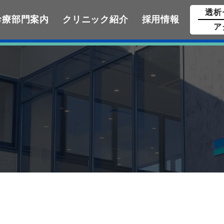
透析
診療部門案内
クリニック紹介
採用情報
ア