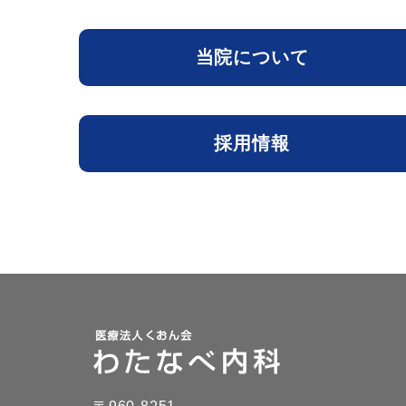
当院について
採用情報