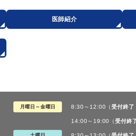
医師紹介
8:30～12:00
（
受付終了
月曜日～金曜日
14:00～19:00
（
受付終
8:30～13:00
（
受付終了
土曜日