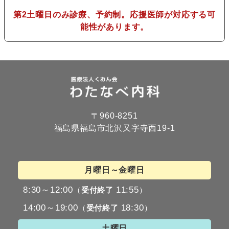
第2土曜日のみ診療、予約制。応援医師が対応する可
能性があります。
〒960-8251
福島県福島市北沢又字寺西19-1
月曜日～金曜日
8:30～12:00
11:55
（
受付終了
）
14:00～19:00
18:30
（
受付終了
）
土曜日